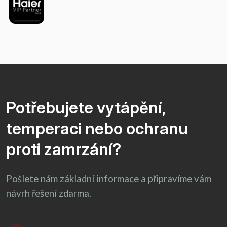
Potřebujete vytápění,
temperaci nebo ochranu
proti zamrzání?
Pošlete nám základní informace a připravíme vám
návrh řešení zdarma.