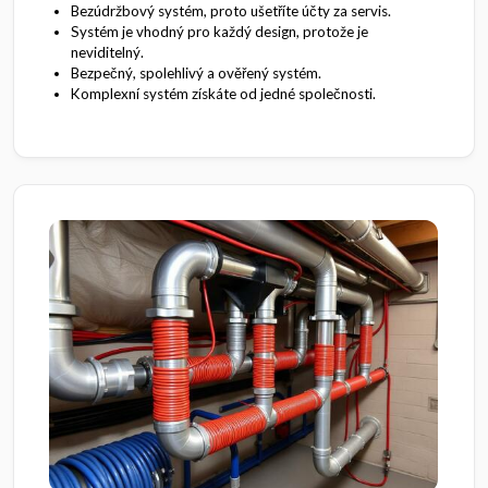
Bezúdržbový systém, proto ušetříte účty za servis.
Systém je vhodný pro každý design, protože je
neviditelný.
Bezpečný, spolehlivý a ověřený systém.
Komplexní systém získáte od jedné společnosti.