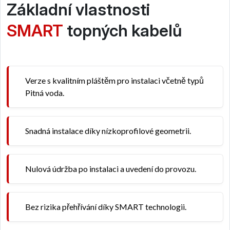
Základní vlastnosti
SMART
topných kabelů
Verze s kvalitním pláštěm pro instalaci včetně typů
Pitná voda.
Snadná instalace díky nízkoprofilové geometrii.
Nulová údržba po instalaci a uvedení do provozu.
Bez rizika přehřívání díky SMART technologii.