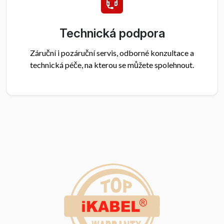
Technická podpora
Záruční i pozáruční servis, odborné konzultace a
technická péče, na kterou se můžete spolehnout.