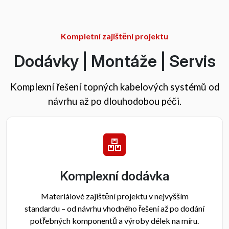
Kompletní zajištění projektu
Dodávky | Montáže | Servis
Komplexní řešení topných kabelových systémů od
návrhu až po dlouhodobou péči.
Komplexní dodávka
Materiálové zajištění projektu v nejvyšším
standardu – od návrhu vhodného řešení až po dodání
potřebných komponentů a výroby délek na míru.